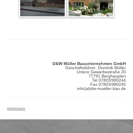
D&W Müller Bauunternehmen GmbH
Geschäftsführer: Dominik Müller
Untere Gewerbestraße 20
77791 Berghaupten
Tel 07803/980244
Fax 07803/980245
info(at)dw-mueller-bau.de
Impressum